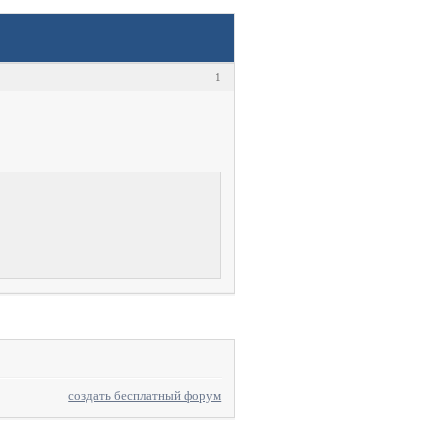
1
создать бесплатный форум