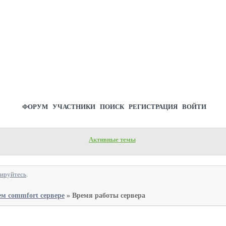
ФОРУМ
УЧАСТНИКИ
ПОИСК
РЕГИСТРАЦИЯ
ВОЙТИ
Активные темы
рируйтесь
.
ем commfort сервере
»
Время работы сервера